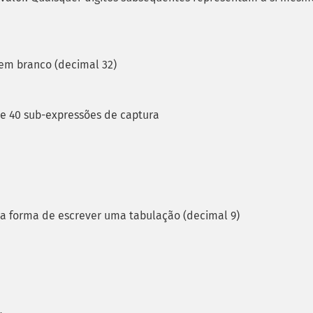
em branco (decimal 32)
e 40 sub-expressões de captura
tra forma de escrever uma tabulação (decimal 9)