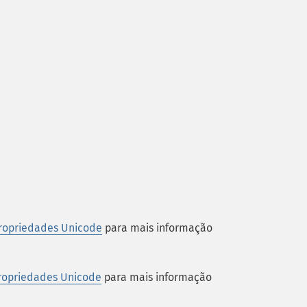
ropriedades Unicode
para mais informação
ropriedades Unicode
para mais informação