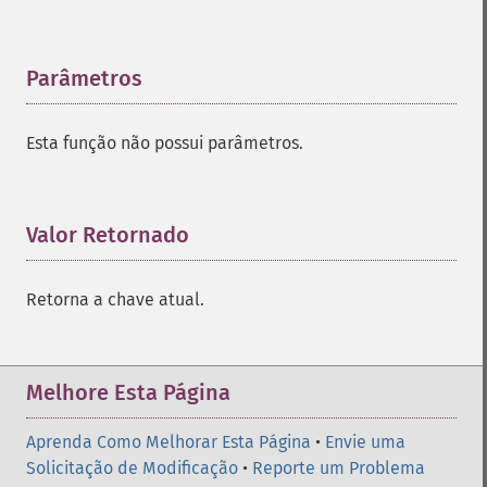
Parâmetros
¶
Esta função não possui parâmetros.
Valor Retornado
¶
Retorna a chave atual.
Melhore Esta Página
Aprenda Como Melhorar Esta Página
•
Envie uma
Solicitação de Modificação
•
Reporte um Problema