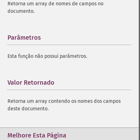
Retorna um array de nomes de campos no
documento.
Parâmetros
¶
Esta função não possui parâmetros.
Valor Retornado
¶
Retorna um array contendo os nomes dos campos
deste documento.
Melhore Esta Página