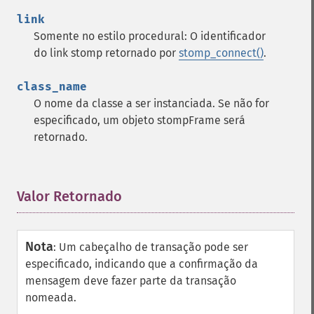
link
Somente no estilo procedural: O identificador
do link stomp retornado por
stomp_connect()
.
class_name
O nome da classe a ser instanciada. Se não for
especificado, um objeto stompFrame será
retornado.
Valor Retornado
¶
Nota
:
Um cabeçalho de transação pode ser
especificado, indicando que a confirmação da
mensagem deve fazer parte da transação
nomeada.