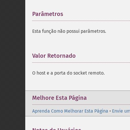
Parâmetros
¶
Esta função não possui parâmetros.
Valor Retornado
¶
O host e a porta do socket remoto.
Melhore Esta Página
Aprenda Como Melhorar Esta Página
•
Envie um