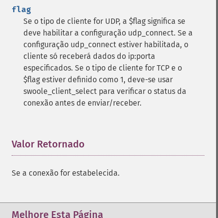
flag
Se o tipo de cliente for UDP, a $flag significa se
deve habilitar a configuração udp_connect. Se a
configuração udp_connect estiver habilitada, o
cliente só receberá dados do ip:porta
especificados. Se o tipo de cliente for TCP e o
$flag estiver definido como 1, deve-se usar
swoole_client_select para verificar o status da
conexão antes de enviar/receber.
Valor Retornado
¶
Se a conexão for estabelecida.
Melhore Esta Página