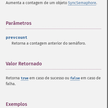
Aumenta a contagem de um objeto
SyncSemaphore
.
Parâmetros
¶
prevcount
Retorna a contagem anterior do semáforo.
Valor Retornado
¶
Retorna
em caso de sucesso ou
em caso de
true
false
falha.
Exemplos
¶