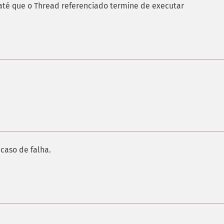
té que o Thread referenciado termine de executar
caso de falha.