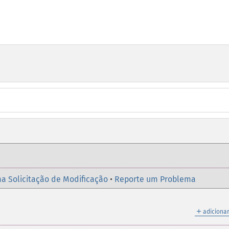
a Solicitação de Modificação
•
Reporte um Problema
＋
adicionar