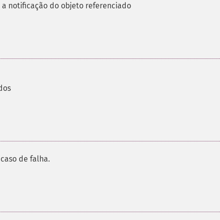
 notificação do objeto referenciado
dos
caso de falha.