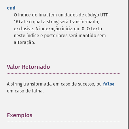
end
O índice do final (em unidades de código UTF-
16) até o qual a string será transformada,
exclusive. A indexação inicia em 0. O texto
neste índice e posteriores será mantido sem
alteração.
Valor Retornado
¶
A string transformada em caso de sucesso, ou
false
em caso de falha.
Exemplos
¶