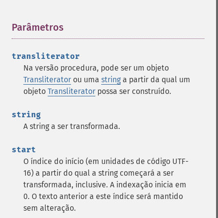
Parâmetros
¶
transliterator
Na versão procedura, pode ser um objeto
Transliterator
ou uma
string
a partir da qual um
objeto
Transliterator
possa ser construído.
string
A string a ser transformada.
start
O índice do início (em unidades de código UTF-
16) a partir do qual a string começará a ser
transformada, inclusive. A indexação inicia em
0. O texto anterior a este índice será mantido
sem alteração.