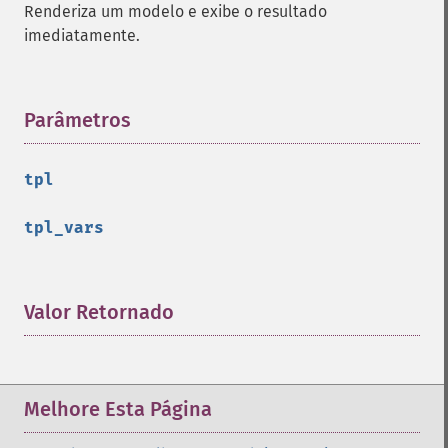
Renderiza um modelo e exibe o resultado
imediatamente.
Parâmetros
¶
tpl
tpl_vars
Valor Retornado
¶
Melhore Esta Página