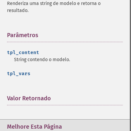
Renderiza uma string de modelo e retorna o
resultado.
Parâmetros
¶
tpl_content
String contendo o modelo.
tpl_vars
Valor Retornado
¶
Melhore Esta Página