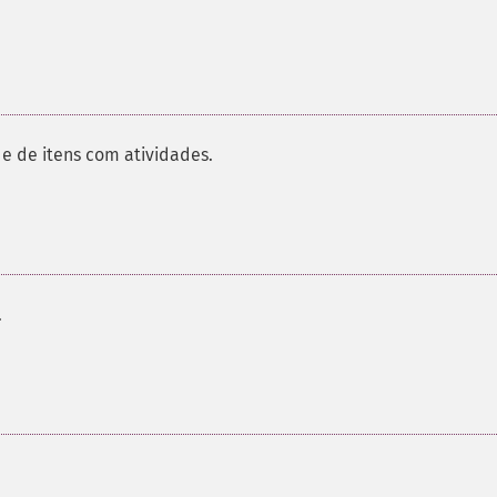
e de itens com atividades.
.