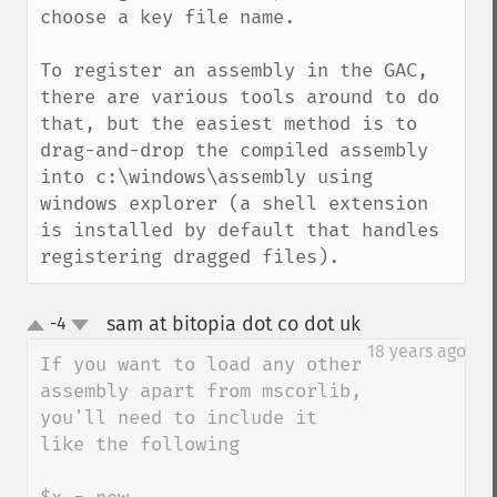
choose a key file name.

To register an assembly in the GAC, 
there are various tools around to do 
that, but the easiest method is to 
drag-and-drop the compiled assembly 
into c:\windows\assembly using 
windows explorer (a shell extension 
is installed by default that handles 
registering dragged files).
sam at bitopia dot co dot uk
-4
¶
up
down
18 years ago
If you want to load any other 
assembly apart from mscorlib, 
you'll need to include it 
like the following
