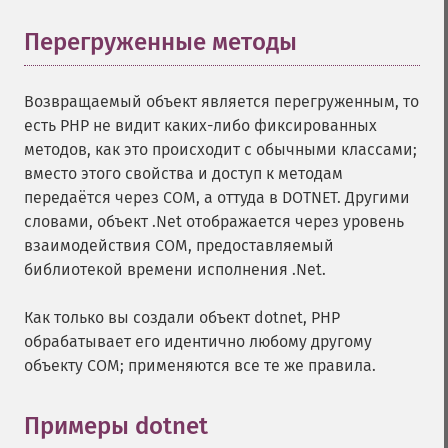
Перегруженные методы
¶
Возвращаемый объект является перегруженным, то
есть PHP не видит каких-либо фиксированных
методов, как это происходит с обычными классами;
вместо этого свойства и доступ к методам
передаётся через COM, а оттуда в DOTNET. Другими
словами, объект .Net отображается через уровень
взаимодействия COM, предоставляемый
библиотекой времени исполнения .Net.
Как только вы создали объект dotnet, PHP
обрабатывает его идентично любому другому
объекту COM; применяются все те же правила.
Примеры dotnet
¶