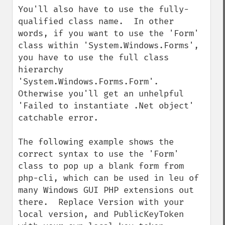
You'll also have to use the fully-
qualified class name.  In other 
words, if you want to use the 'Form' 
class within 'System.Windows.Forms', 
you have to use the full class 
hierarchy 
'System.Windows.Forms.Form'.  
Otherwise you'll get an unhelpful 
'Failed to instantiate .Net object' 
catchable error.

The following example shows the 
correct syntax to use the 'Form' 
class to pop up a blank form from 
php-cli, which can be used in leu of 
many Windows GUI PHP extensions out 
there.  Replace Version with your 
local version, and PublicKeyToken 