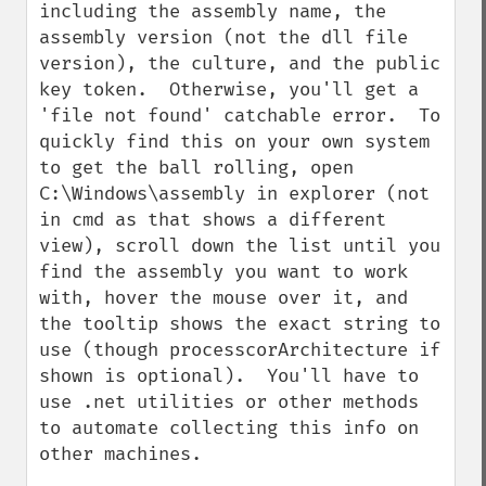
including the assembly name, the 
assembly version (not the dll file 
version), the culture, and the public 
key token.  Otherwise, you'll get a 
'file not found' catchable error.  To 
quickly find this on your own system 
to get the ball rolling, open 
C:\Windows\assembly in explorer (not 
in cmd as that shows a different 
view), scroll down the list until you 
find the assembly you want to work 
with, hover the mouse over it, and 
the tooltip shows the exact string to 
use (though processcorArchitecture if 
shown is optional).  You'll have to 
use .net utilities or other methods 
to automate collecting this info on 
other machines.
