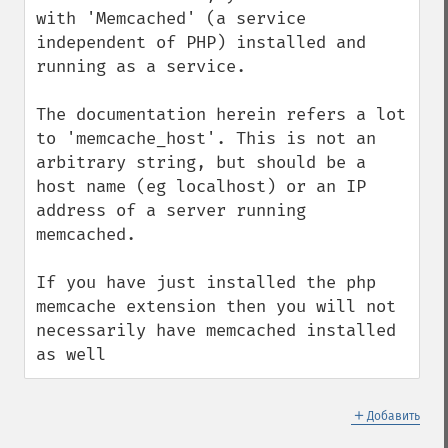
with 'Memcached' (a service 
independent of PHP) installed and 
running as a service.

The documentation herein refers a lot 
to 'memcache_host'. This is not an 
arbitrary string, but should be a 
host name (eg localhost) or an IP 
address of a server running 
memcached.

If you have just installed the php 
memcache extension then you will not 
necessarily have memcached installed 
as well
＋
Добавить