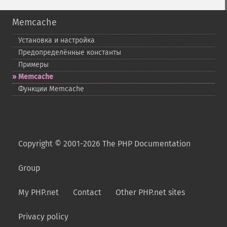
Memcache
Установка и настройка
Предопределённые константы
Примеры
Memcache
Функции Memcache
Copyright © 2001-2026 The PHP Documentation
Group
My PHP.net
Contact
Other PHP.net sites
Privacy policy