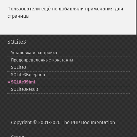
Пользователи ещё не добавляли примечания для
страницы
SQLite3
Установка и настройка
Предопределённые константы
SQLite3
SQLite3Exception
SQLite3Stmt
SQLite3Result
Copyright © 2001-2026 The PHP Documentation