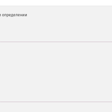
м определении