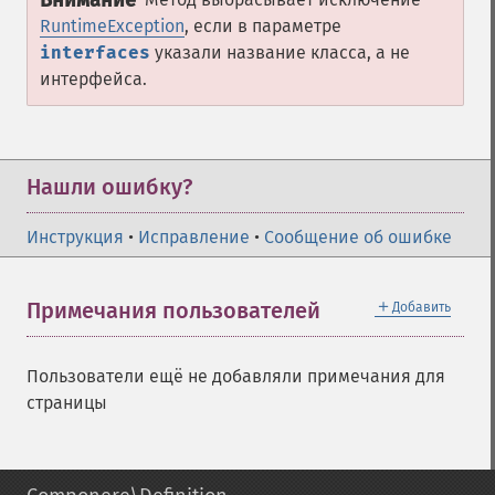
Внимание
RuntimeException
, если в параметре
interfaces
указали название класса, а не
интерфейса.
Нашли ошибку?
Инструкция
•
Исправление
•
Сообщение об ошибке
＋
Примечания пользователей
Добавить
Пользователи ещё не добавляли примечания для
страницы