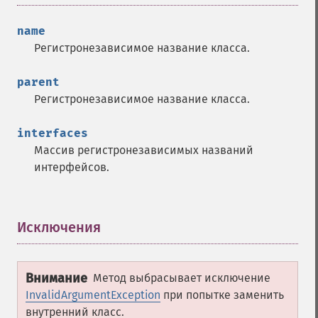
name
Регистронезависимое название класса.
parent
Регистронезависимое название класса.
interfaces
Массив регистронезависимых названий
интерфейсов.
Исключения
¶
Внимание
Метод выбрасывает исключение
InvalidArgumentException
при попытке заменить
внутренний класс.