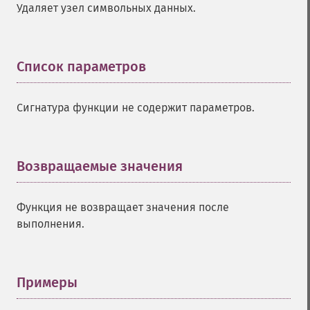
Удаляет узел символьных данных.
Список параметров
¶
Сигнатура функции не содержит параметров.
Возвращаемые значения
¶
Функция не возвращает значения после
выполнения.
Примеры
¶