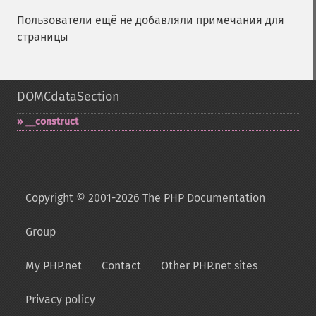
Пользователи ещё не добавляли примечания для
страницы
DOMCdataSection
_​_​construct
Copyright © 2001-2026 The PHP Documentation
Group
My PHP.net
Contact
Other PHP.net sites
Privacy policy