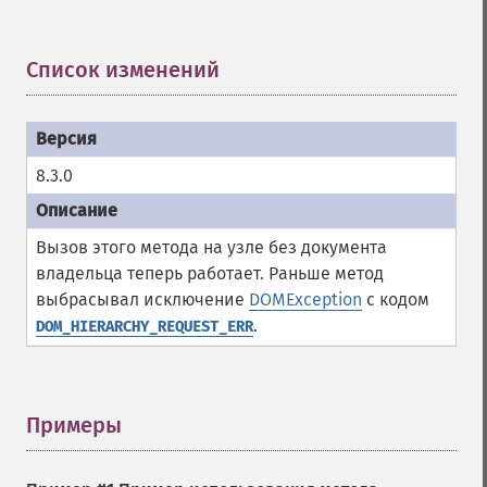
Список изменений
¶
8.3.0
Вызов этого метода на узле без документа
владельца теперь работает. Раньше метод
выбрасывал исключение
DOMException
с кодом
.
DOM_HIERARCHY_REQUEST_ERR
Примеры
¶