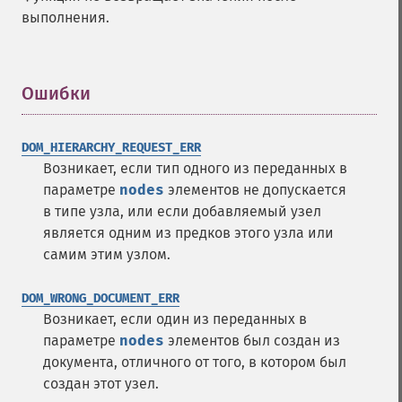
выполнения.
Ошибки
¶
DOM_HIERARCHY_REQUEST_ERR
Возникает, если тип одного из переданных в
параметре
nodes
элементов не допускается
в типе узла, или если добавляемый узел
является одним из предков этого узла или
самим этим узлом.
DOM_WRONG_DOCUMENT_ERR
Возникает, если один из переданных в
параметре
nodes
элементов был создан из
документа, отличного от того, в котором был
создан этот узел.