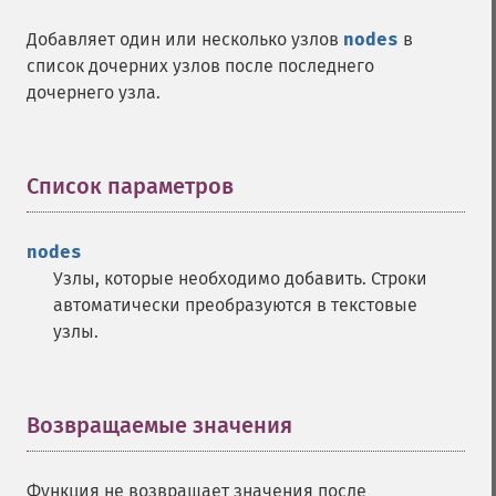
Добавляет один или несколько узлов
nodes
в
список дочерних узлов после последнего
дочернего узла.
Список параметров
¶
nodes
Узлы, которые необходимо добавить. Строки
автоматически преобразуются в текстовые
узлы.
Возвращаемые значения
¶
Функция не возвращает значения после