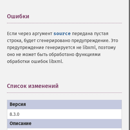
Ошибки
¶
Если через аргумент
source
передана пустая
строка, будет сгенерировано предупреждение. Это
предупреждение генерируется не libxml, поэтому
оно не может быть обработано функциями
обработки ошибок libxml.
Список изменений
¶
8.3.0