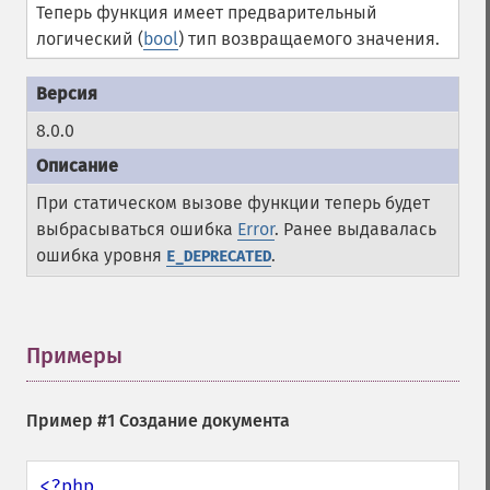
Теперь функция имеет предварительный
логический (
bool
) тип возвращаемого значения.
8.0.0
При статическом вызове функции теперь будет
выбрасываться ошибка
Error
. Ранее выдавалась
ошибка уровня
.
E_DEPRECATED
Примеры
¶
Пример #1 Создание документа
<?php
