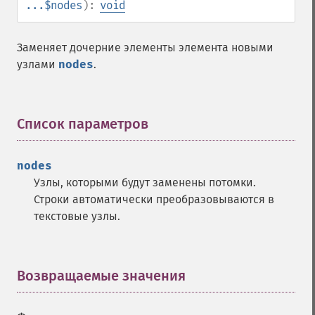
...$nodes
):
void
Заменяет дочерние элементы элемента новыми
узлами
nodes
.
Список параметров
¶
nodes
Узлы, которыми будут заменены потомки.
Строки автоматически преобразовываются в
текстовые узлы.
Возвращаемые значения
¶