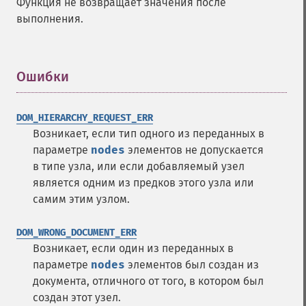
Функция не возвращает значения после
выполнения.
Ошибки
¶
DOM_HIERARCHY_REQUEST_ERR
Возникает, если тип одного из переданных в
параметре
nodes
элементов не допускается
в типе узла, или если добавляемый узел
является одним из предков этого узла или
самим этим узлом.
DOM_WRONG_DOCUMENT_ERR
Возникает, если один из переданных в
параметре
nodes
элементов был создан из
документа, отличного от того, в котором был
создан этот узел.