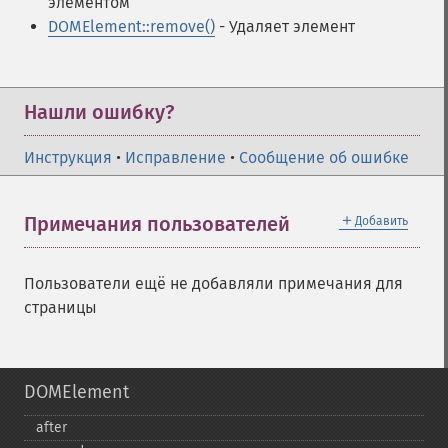
элементом
DOMElement::remove()
- Удаляет элемент
Нашли ошибку?
Инструкция
•
Исправление
•
Сообщение об ошибке
＋
Примечания пользователей
Добавить
Пользователи ещё не добавляли примечания для
страницы
DOMElement
after