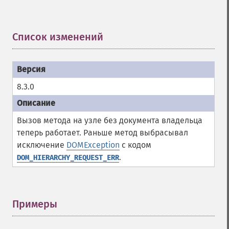
Список изменений
¶
8.3.0
Вызов метода на узле без документа владельца
теперь работает. Раньше метод выбрасывал
исключение
DOMException
с кодом
.
DOM_HIERARCHY_REQUEST_ERR
Примеры
¶