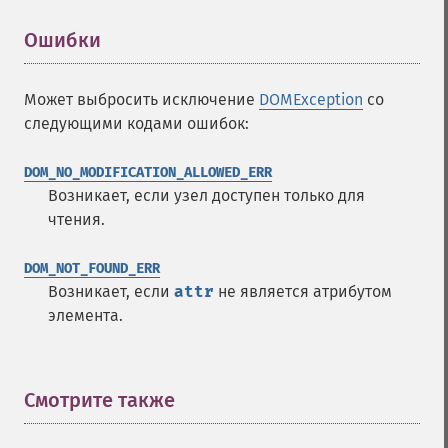
Ошибки
¶
Может выбросить исключение
DOMException
со
следующими кодами ошибок:
DOM_NO_MODIFICATION_ALLOWED_ERR
Возникает, если узел доступен только для
чтения.
DOM_NOT_FOUND_ERR
Возникает, если
attr
не является атрибутом
элемента.
Смотрите также
¶