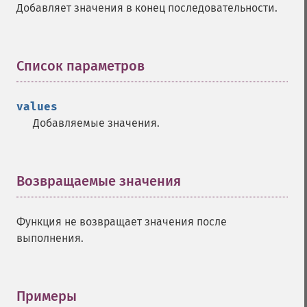
Добавляет значения в конец последовательности.
Список параметров
¶
values
Добавляемые значения.
Возвращаемые значения
¶
Функция не возвращает значения после
выполнения.
Примеры
¶