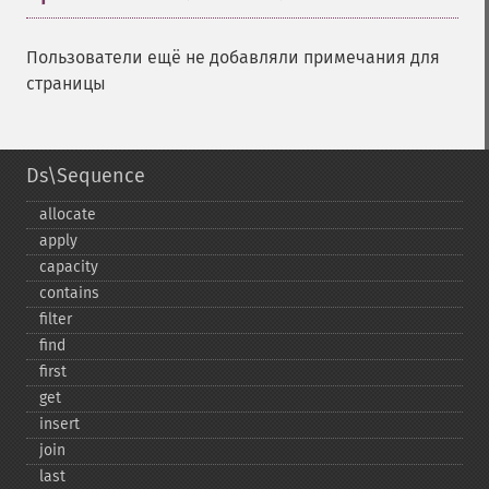
Пользователи ещё не добавляли примечания для
страницы
Ds\Sequence
allocate
apply
capacity
contains
filter
find
first
get
insert
join
last