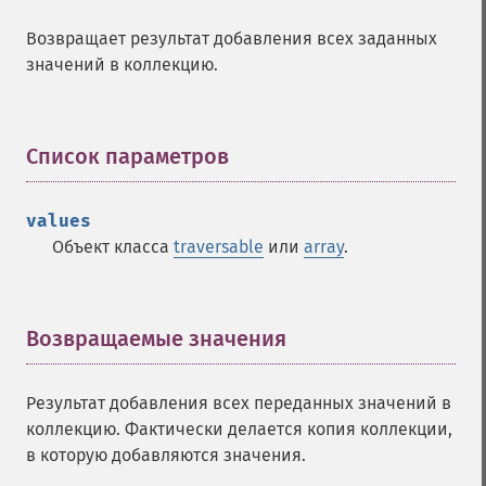
Возвращает результат добавления всех заданных
значений в коллекцию.
Список параметров
¶
values
Объект класса
traversable
или
array
.
Возвращаемые значения
¶
Результат добавления всех переданных значений в
коллекцию. Фактически делается копия коллекции,
в которую добавляются значения.