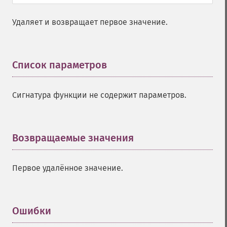
Удаляет и возвращает первое значение.
Список параметров
¶
Сигнатура функции не содержит параметров.
Возвращаемые значения
¶
Первое удалённое значение.
Ошибки
¶