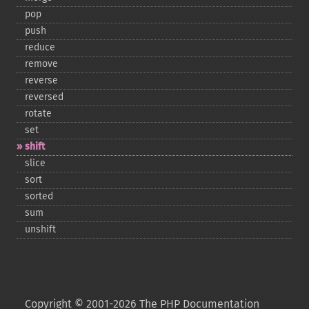
pop
push
reduce
remove
reverse
reversed
rotate
set
shift
slice
sort
sorted
sum
unshift
Copyright © 2001-2026 The PHP Documentation