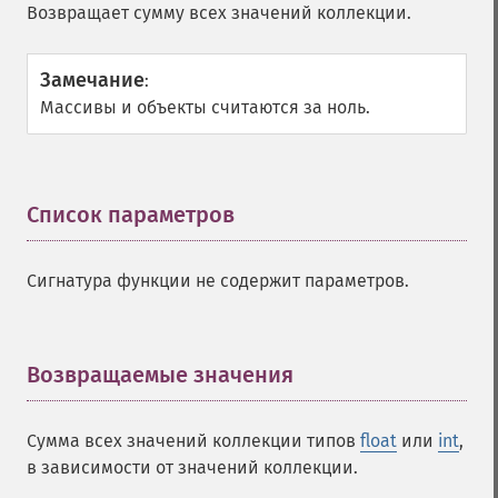
Возвращает сумму всех значений коллекции.
Замечание
:
Массивы и объекты считаются за ноль.
Список параметров
¶
Сигнатура функции не содержит параметров.
Возвращаемые значения
¶
Сумма всех значений коллекции типов
float
или
int
,
в зависимости от значений коллекции.