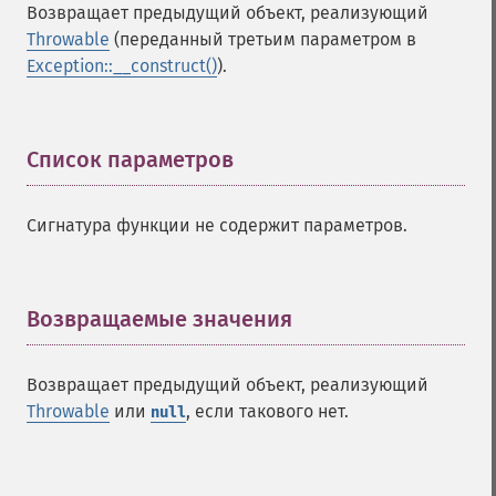
Возвращает предыдущий объект, реализующий
Throwable
(переданный третьим параметром в
Exception::__construct()
).
Список параметров
¶
Сигнатура функции не содержит параметров.
Возвращаемые значения
¶
Возвращает предыдущий объект, реализующий
Throwable
или
, если такового нет.
null