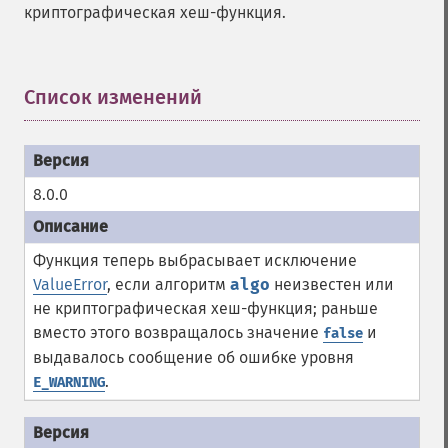
криптографическая хеш-функция.
Список изменений
¶
8.0.0
Функция теперь выбрасывает исключение
ValueError
, если алгоритм
algo
неизвестен или
не криптографическая хеш-функция; раньше
вместо этого возвращалось значение
и
false
выдавалось сообщение об ошибке уровня
.
E_WARNING