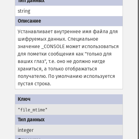
string
Устанавливает внутреннее имя файла для
шифруемых данных. Специальное
значение _CONSOLE может использоваться
для пометки сообщения как "только для
ваших глаз", т.е. оно не должно нигде
храниться, а только отображаться
получателю. По умолчанию используется
пустая строка.
"file_mtime"
integer