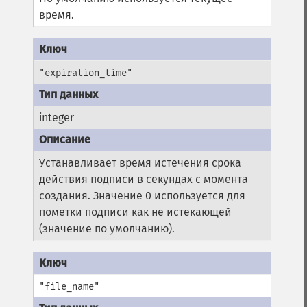
время.
"expiration_time"
integer
Устанавливает время истечения срока
действия подписи в секундах с момента
создания. Значение 0 используется для
пометки подписи как не истекающей
(значение по умолчанию).
"file_name"