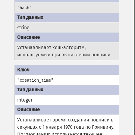
"hash"
string
Устанавливает хеш-алгоритм,
используемый при вычислении подписи.
"creation_time"
integer
Устанавливает время создания подписи в
секундах с 1 января 1970 года по Гринвичу.
По умолчанию используется текущее