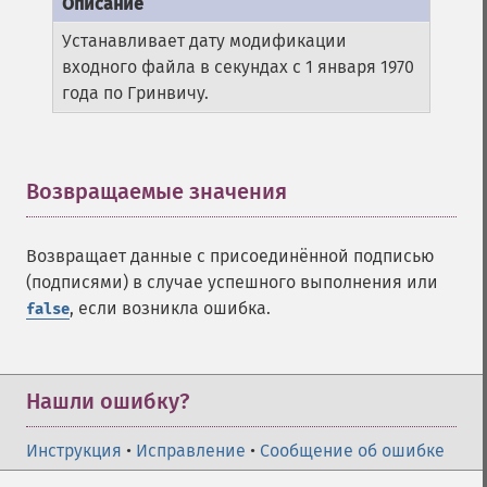
Устанавливает дату модификации
входного файла в секундах с 1 января 1970
года по Гринвичу.
Возвращаемые значения
¶
Возвращает данные с присоединённой подписью
(подписями) в случае успешного выполнения или
, если возникла ошибка.
false
Нашли ошибку?
Инструкция
•
Исправление
•
Сообщение об ошибке