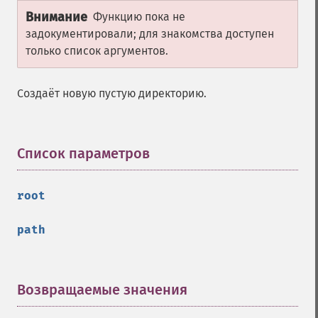
Внимание
Функцию пока не
задокументировали; для знакомства доступен
только список аргументов.
Создаёт новую пустую директорию.
Список параметров
¶
root
path
Возвращаемые значения
¶