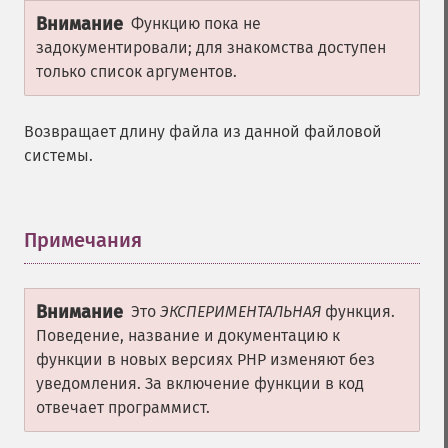
Внимание
Функцию пока не
задокументировали; для знакомства доступен
только список аргументов.
Возвращает длину файла из данной файловой
системы.
Примечания
¶
Внимание
Это
ЭКСПЕРИМЕНТАЛЬНАЯ
функция.
Поведение, название и документацию к
функции в новых версиях PHP изменяют без
уведомления. За включение функции в код
отвечает программист.