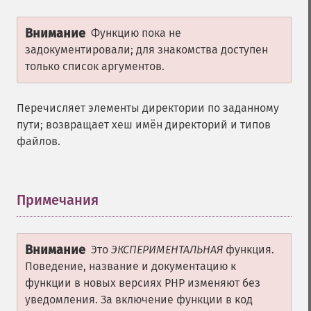
Внимание
Функцию пока не
задокументировали; для знакомства доступен
только список аргументов.
Перечисляет элементы директории по заданному
пути; возвращает хеш имён директорий и типов
файлов.
Примечания
¶
Внимание
Это
ЭКСПЕРИМЕНТАЛЬНАЯ
функция.
Поведение, название и документацию к
функции в новых версиях PHP изменяют без
уведомления. За включение функции в код