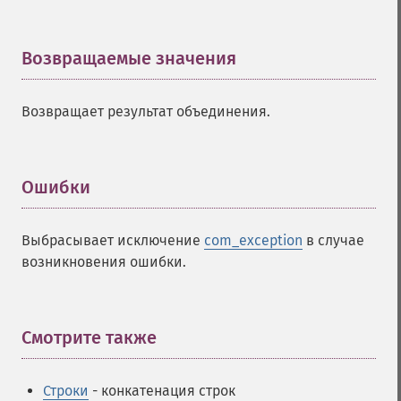
Возвращаемые значения
¶
Возвращает результат объединения.
Ошибки
¶
Выбрасывает исключение
com_exception
в случае
возникновения ошибки.
Смотрите также
¶
Строки
- конкатенация строк