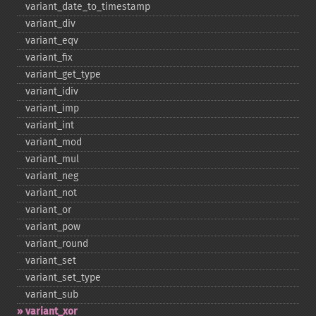
variant_​date_​to_​timestamp
variant_​div
variant_​eqv
variant_​fix
variant_​get_​type
variant_​idiv
variant_​imp
variant_​int
variant_​mod
variant_​mul
variant_​neg
variant_​not
variant_​or
variant_​pow
variant_​round
variant_​set
variant_​set_​type
variant_​sub
variant_​xor