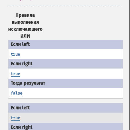
Правила
выполнения
исключающего
ИЛИ
true
true
false
true