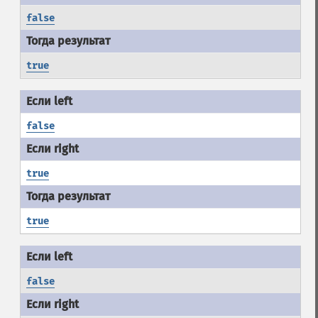
false
true
false
true
true
false