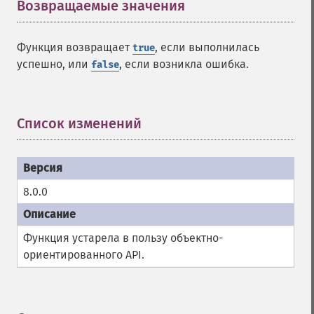
Возвращаемые значения
¶
Функция возвращает
, если выполнилась
true
успешно, или
, если возникла ошибка.
false
Список изменений
¶
8.0.0
Функция устарела в пользу объектно-
ориентированного API.