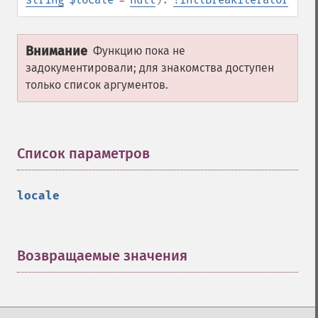
Внимание
Функцию пока не
задокументировали; для знакомства доступен
только список аргументов.
Список параметров
¶
locale
Возвращаемые значения
¶