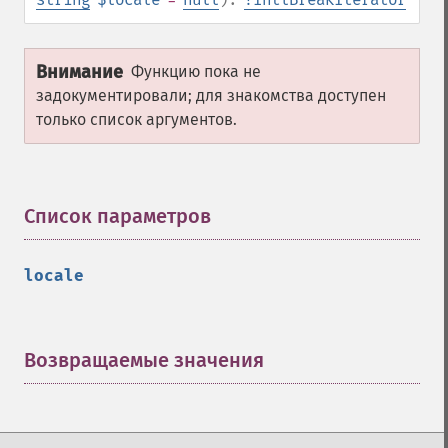
Внимание
Функцию пока не
задокументировали; для знакомства доступен
только список аргументов.
Список параметров
¶
locale
Возвращаемые значения
¶