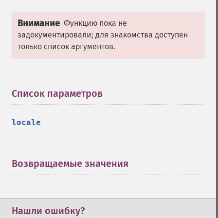
Внимание
Функцию пока не
задокументировали; для знакомства доступен
только список аргументов.
Список параметров
¶
locale
Возвращаемые значения
¶
Нашли ошибку?