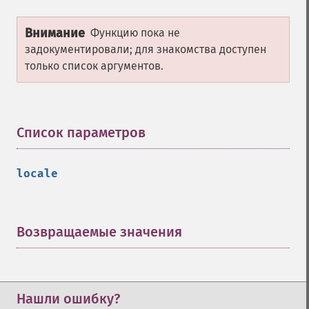
Внимание
Функцию пока не
задокументировали; для знакомства доступен
только список аргументов.
Список параметров
¶
locale
Возвращаемые значения
¶
Нашли ошибку?