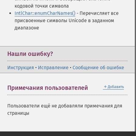
кодовой точки символа
IntlChar::enumCharNames()
- Перечисляет все
присвоенные символы Unicode в заданном
диапазоне
Нашли ошибку?
Инструкция
•
Исправление
•
Сообщение об ошибке
＋
Примечания пользователей
Добавить
Пользователи ещё не добавляли примечания для
страницы