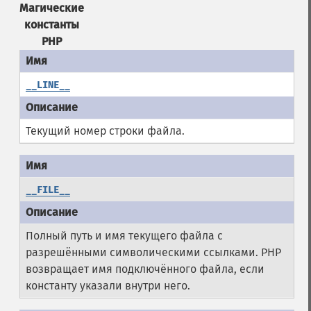
Магические
константы
PHP
__LINE__
Текущий номер строки файла.
__FILE__
Полный путь и имя текущего файла с
разрешёнными символическими ссылками. PHP
возвращает имя подключённого файла, если
константу указали внутри него.