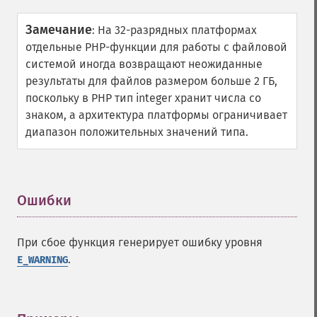
Замечание
:
На 32-разрядных платформах
отдельные PHP-функции для работы с файловой
системой иногда возвращают неожиданные
результаты для файлов размером больше 2 ГБ,
поскольку в PHP тип integer хранит числа со
знаком, а архитектура платформы ограничивает
диапазон положительных значений типа.
Ошибки
¶
При сбое функция генерирует ошибку уровня
.
E_WARNING