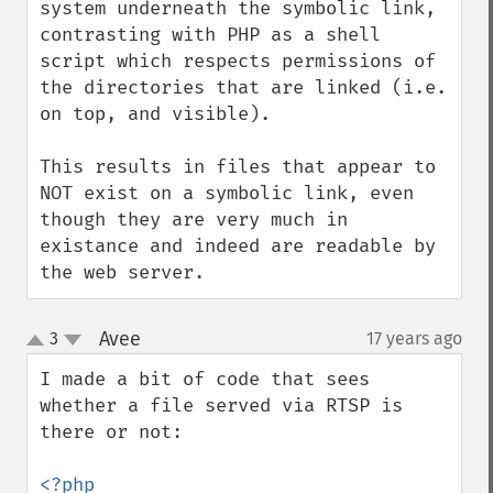
system underneath the symbolic link, 
contrasting with PHP as a shell 
script which respects permissions of 
the directories that are linked (i.e. 
on top, and visible).   

This results in files that appear to 
NOT exist on a symbolic link, even 
though they are very much in 
existance and indeed are readable by 
the web server.
Avee
3
17 years ago
¶
up
down
I made a bit of code that sees 
whether a file served via RTSP is 
there or not:
