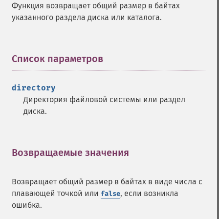
Функция возвращает общий размер в байтах
указанного раздела диска или каталога.
Список параметров
¶
directory
Директория файловой системы или раздел
диска.
Возвращаемые значения
¶
Возвращает общий размер в байтах в виде числа с
плавающей точкой или
, если возникла
false
ошибка.