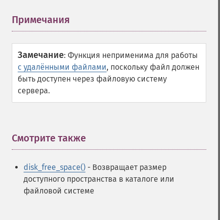
Примечания
¶
Замечание
:
Функция неприменима для работы
с удалёнными файлами
, поскольку файл должен
быть доступен через файловую систему
сервера.
Смотрите также
¶
disk_free_space()
- Возвращает размер
доступного пространства в каталоге или
файловой системе