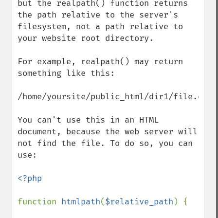
but the realpath() function returns 
the path relative to the server's 
filesystem, not a path relative to 
your website root directory. 

For example, realpath() may return 
something like this:

/home/yoursite/public_html/dir1/file.ext

You can't use this in an HTML 
document, because the web server will 
not find the file. To do so, you can 
use:

<?php

function 
htmlpath
(
$relative_path
) {
