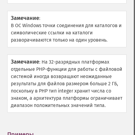
Замечание
:
В ОС Windows точки соединения для каталогов и
символические ссылки на каталоги
разворачиваются только на один уровень.
Замечание
:
На 32-разрядных платформах
отдельные PHP-функции для работы с файловой
системой иногда возвращают неожиданные
результаты для файлов размером больше 2 ГБ,
поскольку в PHP тип integer хранит числа со
знаком, а архитектура платформы ограничивает
диапазон положительных значений типа.
Примеры
¶