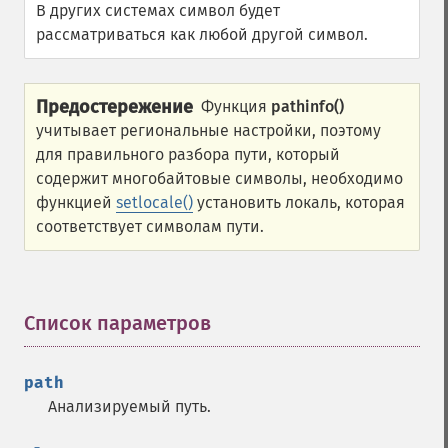
В других системах символ будет
рассматриваться как любой другой символ.
Предостережение
Функция
pathinfo()
учитывает региональные настройки, поэтому
для правильного разбора пути, который
содержит многобайтовые символы, необходимо
функцией
setlocale()
установить локаль, которая
соответствует символам пути.
Список параметров
¶
path
Анализируемый путь.