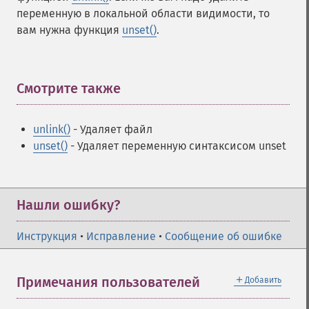
переменную в локальной области видимости, то
вам нужна функция
unset()
.
Смотрите также
¶
unlink()
- Удаляет файл
unset()
- Удаляет переменную синтаксисом unset
Нашли ошибку?
Инструкция
•
Исправление
•
Сообщение об ошибке
＋
Примечания пользователей
Добавить