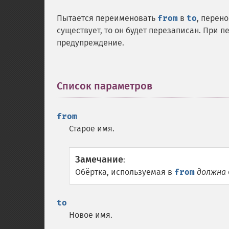
Пытается переименовать
from
в
to
, перен
существует, то он будет перезаписан. При
предупреждение.
Список параметров
¶
from
Старое имя.
Замечание
:
Обёртка, используемая в
from
должна
to
Новое имя.