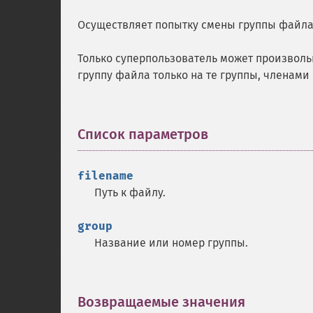
Осуществляет попытку смены группы файл
Только суперпользователь может произволь
группу файла только на те группы, членами
Список параметров
¶
filename
Путь к файлу.
group
Название или номер группы.
Возвращаемые значения
¶