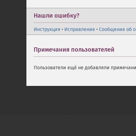
Нашли ошибку?
Инструкция
•
Исправление
•
Сообщение об 
Примечания пользователей
Пользователи ещё не добавляли примечани